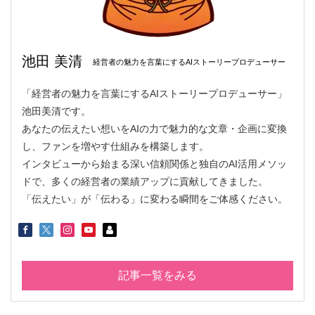
池田 美清
経営者の魅力を言葉にするAIストーリープロデューサー
「経営者の魅力を言葉にするAIストーリープロデューサー」
池田美清です。
あなたの伝えたい想いをAIの力で魅力的な文章・企画に変換
し、ファンを増やす仕組みを構築します。
インタビューから始まる深い信頼関係と独自のAI活用メソッ
ドで、多くの経営者の業績アップに貢献してきました。
「伝えたい」が「伝わる」に変わる瞬間をご体感ください。
記事一覧をみる