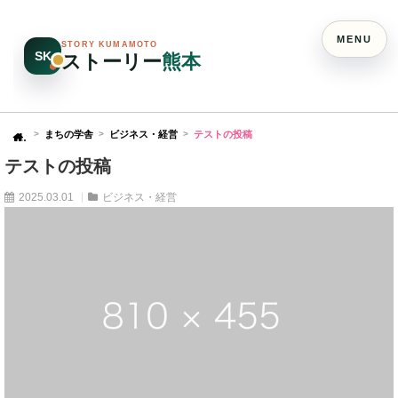
MENU
STORY KUMAMOTO
SK
ストーリー
熊本
まちの学舎
ビジネス・経営
テストの投稿
Home
テストの投稿
2025.03.01
ビジネス・経営