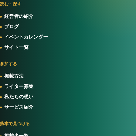
読む・探す
経営者の紹介
ブログ
イベントカレンダー
サイト一覧
参加する
掲載方法
ライター募集
私たちの想い
サービス紹介
熊本で見つける
掲載者一覧