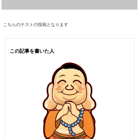
こちらのテストの投稿となります
この記事を書いた人