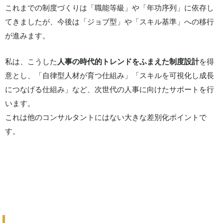
これまでの制度づくりは「職能等級」や「年功序列」に依存し
てきましたが、今後は「ジョブ型」や「スキル基準」への移行
が進みます。
私は、こうした
人事の時代的トレンドをふまえた制度設計
を得
意とし、「自律型人材が育つ仕組み」「スキルを可視化し成長
につなげる仕組み」など、次世代の人事に向けたサポートを行
います。
これは他のコンサルタントにはない大きな差別化ポイントで
す。