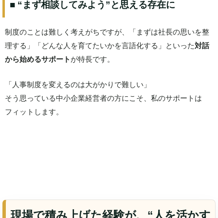
■ “まず相談してみよう”と思える存在に
制度のことは難しく考えがちですが、「まずは社長の思いを整
理する」「どんな人を育てたいかを言語化する」といった
対話
から始めるサポート
が特長です。
「人事制度を変えるのは大がかりで難しい」
そう思っている中小企業経営者の方にこそ、私のサポートは
フィットします。
現場で積み上げた経験が、“人を活かす