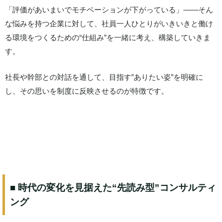
「評価があいまいでモチベーションが下がっている」――そん
な悩みを持つ企業に対して、社員一人ひとりがいきいきと働け
る環境をつくるための“仕組み”を一緒に考え、構築していきま
す。
社長や幹部との対話を通して、目指す”ありたい姿”を明確に
し、その思いを制度に反映させるのが特徴です。
■ 時代の変化を見据えた“先読み型”コンサルティ
ング