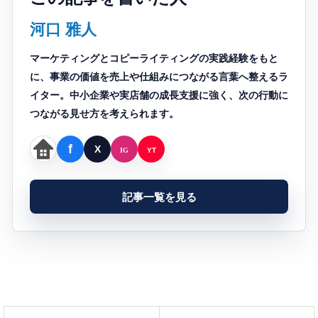
河口 雅人
マーケティングとコピーライティングの実践経験をもと
に、事業の価値を売上や仕組みにつながる言葉へ整えるラ
イター。中小企業や実店舗の成長支援に強く、次の行動に
つながる見せ方を考えられます。
記事一覧を見る