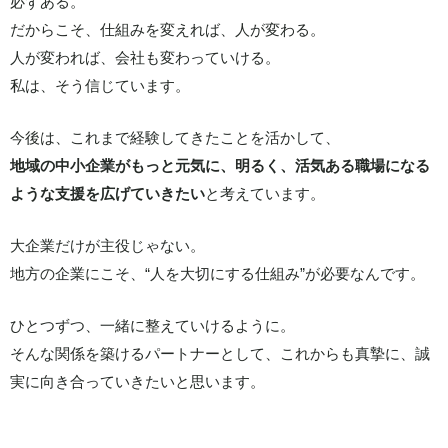
必ずある。
だからこそ、仕組みを変えれば、人が変わる。
人が変われば、会社も変わっていける。
私は、そう信じています。
今後は、これまで経験してきたことを活かして、
地域の中小企業がもっと元気に、明るく、活気ある職場になる
ような支援を広げていきたい
と考えています。
大企業だけが主役じゃない。
地方の企業にこそ、“人を大切にする仕組み”が必要なんです。
ひとつずつ、一緒に整えていけるように。
そんな関係を築けるパートナーとして、これからも真摯に、誠
実に向き合っていきたいと思います。