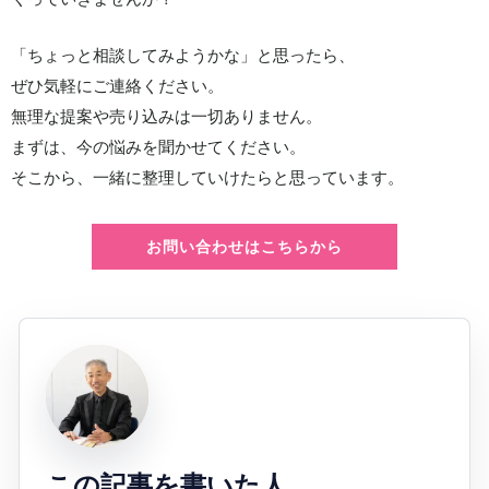
「ちょっと相談してみようかな」と思ったら、
ぜひ気軽にご連絡ください。
無理な提案や売り込みは一切ありません。
まずは、今の悩みを聞かせてください。
そこから、一緒に整理していけたらと思っています。
お問い合わせはこちらから
この記事を書いた人