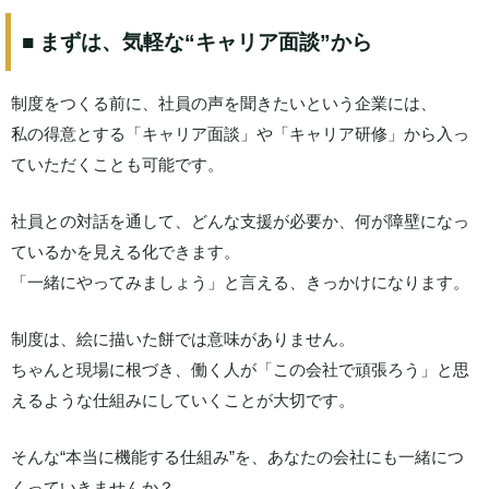
■ まずは、気軽な“キャリア面談”から
制度をつくる前に、社員の声を聞きたいという企業には、
私の得意とする「キャリア面談」や「キャリア研修」から入っ
ていただくことも可能です。
社員との対話を通して、どんな支援が必要か、何が障壁になっ
ているかを見える化できます。
「一緒にやってみましょう」と言える、きっかけになります。
制度は、絵に描いた餅では意味がありません。
ちゃんと現場に根づき、働く人が「この会社で頑張ろう」と思
えるような仕組みにしていくことが大切です。
そんな“本当に機能する仕組み”を、あなたの会社にも一緒につ
くっていきませんか？