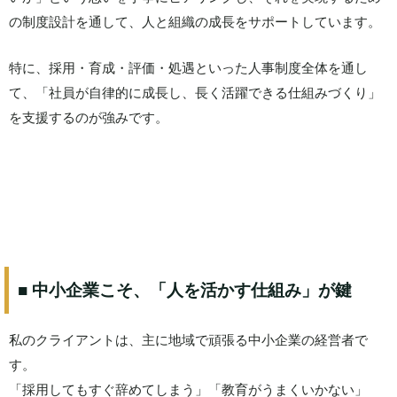
の制度設計を通して、人と組織の成長をサポートしています。
特に、採用・育成・評価・処遇といった人事制度全体を通し
て、「社員が自律的に成長し、長く活躍できる仕組みづくり」
を支援するのが強みです。
■ 中小企業こそ、「人を活かす仕組み」が鍵
私のクライアントは、主に地域で頑張る中小企業の経営者で
す。
「採用してもすぐ辞めてしまう」「教育がうまくいかない」