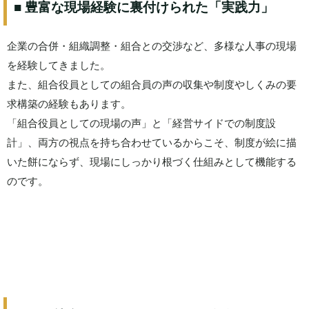
■ 豊富な現場経験に裏付けられた「実践力」
企業の合併・組織調整・組合との交渉など、多様な人事の現場
を経験してきました。
また、組合役員としての組合員の声の収集や制度やしくみの要
求構築の経験もあります。
「組合役員としての現場の声」と「経営サイドでの制度設
計」、両方の視点を持ち合わせているからこそ、制度が絵に描
いた餅にならず、現場にしっかり根づく仕組みとして機能する
のです。