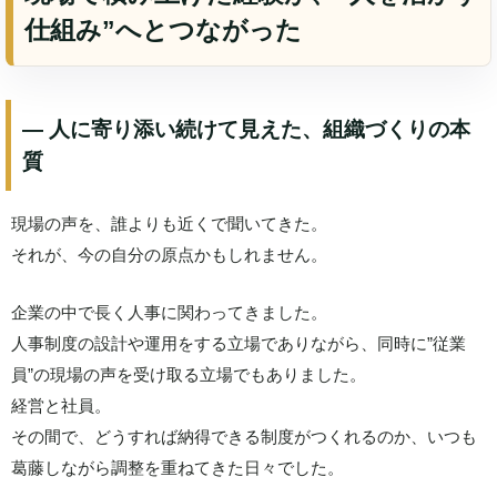
仕組み”へとつながった
― 人に寄り添い続けて見えた、組織づくりの本
質
現場の声を、誰よりも近くで聞いてきた。
それが、今の自分の原点かもしれません。
企業の中で長く人事に関わってきました。
人事制度の設計や運用をする立場でありながら、同時に”従業
員”の現場の声を受け取る立場でもありました。
経営と社員。
その間で、どうすれば納得できる制度がつくれるのか、いつも
葛藤しながら調整を重ねてきた日々でした。