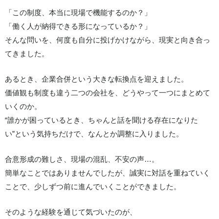
「この制度、本当に現場で機能するのか？」
「働く人が納得できる形になっているか？」
そんな問いを、何度も自分に投げかけながら、現実と向き合っ
てきました。
あるとき、企業合併という大きな転換点を迎えました。
価値観も制度も違う二つの会社を、どうやって一つにまとめて
いくのか。
“誰かが困っているとき、ちゃんと話を聞ける存在になりた
い”という気持ちだけで、なんとか調整に入りました。
合意形成の難しさ、現場の混乱、不安の声…。
簡単なことではありませんでしたが、誠実に対話を重ねていく
ことで、少しずつ前に進んでいくことができました。
そのような経験を通じて気づいたのが、