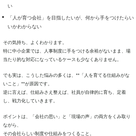
い
「人が育つ会社」を目指したいが、何から手をつけたらい
いかわからない
その気持ち、よくわかります。
特に中小企業では、人事制度に手をつける余裕がないまま、場
当たり的な対応になっているケースも少なくありません。
でも実は、こうした悩みの多くは、**「人を育てる仕組みがな
いこと」**が原因です。
逆に言えば、仕組みさえ整えば、社員が自律的に育ち、定着
し、戦力化していきます。
ポイントは、「会社の思い」と「現場の声」の両方をくみ取り
ながら、
その会社らしい制度や仕組みをつくること。