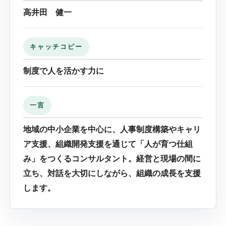
高井田 健一
キャッチコピー
制度で人を活かす力に
一言
地域の中小企業を中心に、人事制度構築やキャリ
ア支援、組織開発支援を通じて「人が育つ仕組
み」をつくるコンサルタント。経営と現場の間に
立ち、対話を大切にしながら、組織の成長を支援
します。