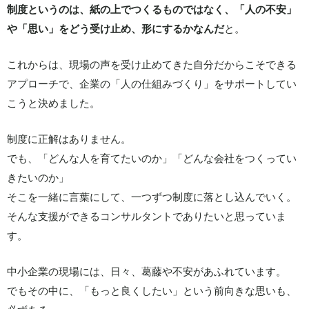
制度というのは、紙の上でつくるものではなく、「人の不安」
や「思い」をどう受け止め、形にするかなんだ
と。
これからは、現場の声を受け止めてきた自分だからこそできる
アプローチで、企業の「人の仕組みづくり」をサポートしてい
こうと決めました。
制度に正解はありません。
でも、「どんな人を育てたいのか」「どんな会社をつくってい
きたいのか」
そこを一緒に言葉にして、一つずつ制度に落とし込んでいく。
そんな支援ができるコンサルタントでありたいと思っていま
す。
中小企業の現場には、日々、葛藤や不安があふれています。
でもその中に、「もっと良くしたい」という前向きな思いも、