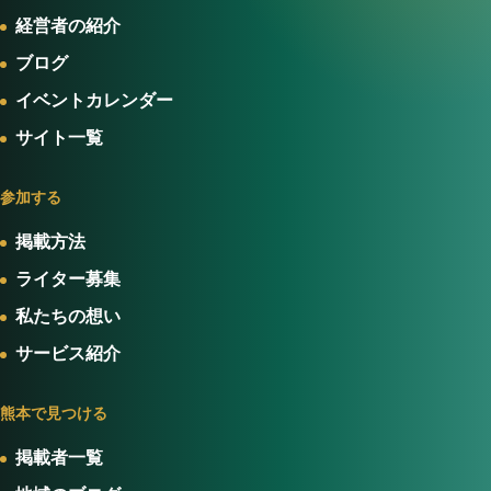
経営者の紹介
ブログ
イベントカレンダー
サイト一覧
参加する
掲載方法
ライター募集
私たちの想い
サービス紹介
熊本で見つける
掲載者一覧