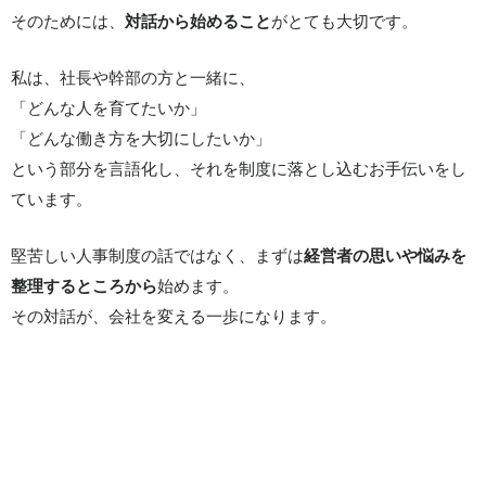
そのためには、
対話から始めること
がとても大切です。
私は、社長や幹部の方と一緒に、
「どんな人を育てたいか」
「どんな働き方を大切にしたいか」
という部分を言語化し、それを制度に落とし込むお手伝いをし
ています。
堅苦しい人事制度の話ではなく、まずは
経営者の思いや悩みを
整理するところから
始めます。
その対話が、会社を変える一歩になります。