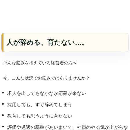
人が辞める、育たない…。
そんな悩みを抱えている経営者の方へ
今、こんな状況でお悩みではありませんか？
求人を出してもなかなか応募が来ない
採用しても、すぐ辞めてしまう
教育しても思うように育たない
評価や処遇の基準があいまいで、社員のやる気が上がらな