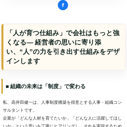
「人が育つ仕組み」で会社はもっと強
くなる― 経営者の思いに寄り添
い、“人”の力を引き出す仕組みをデザ
インします
■ 組織の未来は「制度」で変わる
私、高井田健一は、人事制度構築を得意とする人事・組織コン
サルタントです。
企業が「どんな人材を育てたいか」「どんな人に活躍してほし
いか」という思いを丁寧にヒアリングし、それを実現するため