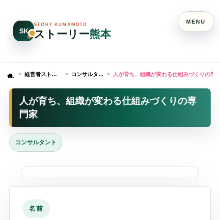
MENU
STORY KUMAMOTO
SK
ストーリー
熊本
経営者ストーリー
コンサルタント
人が育ち、組織が変わる仕組みづくりの専
Home
人が育ち、組織が変わる仕組みづくりの専
門家
コンサルタント
名前