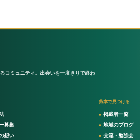
るコミュニティ。出会いを一度きりで終わ
熊本で見つける
法
掲載者一覧
ー募集
地域のブログ
の想い
交流・勉強会