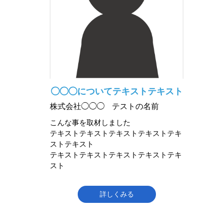
◯◯◯についてテキストテキスト
株式会社◯◯◯
テストの名前
こんな事を取材しました
テキストテキストテキストテキストテキ
ストテキスト
テキストテキストテキストテキストテキ
スト
詳しくみる