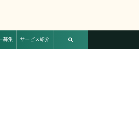
ー募集
サービス紹介